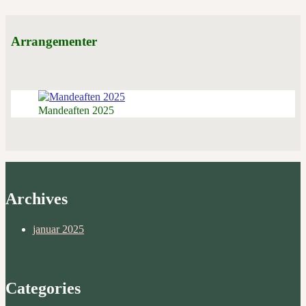
Arrangementer
Mandeaften 2025
Archives
januar 2025
Categories