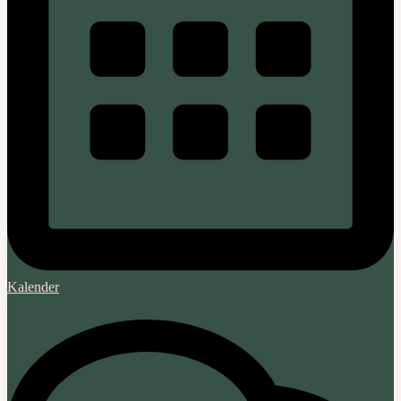
Kalender