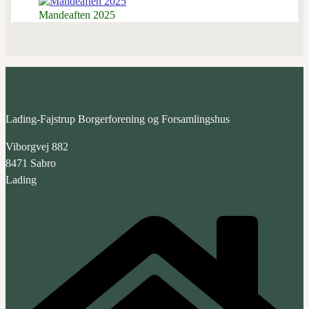
Mandeaften 2025
Lading-Fajstrup Borgerforening og Forsamlingshus
Viborgvej 882
8471 Sabro
Lading