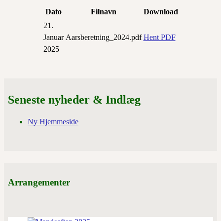
Dato
Filnavn
Download
21.
Januar
Aarsberetning_2024.pdf
Hent PDF
2025
Seneste nyheder & Indlæg
Ny Hjemmeside
Arrangementer