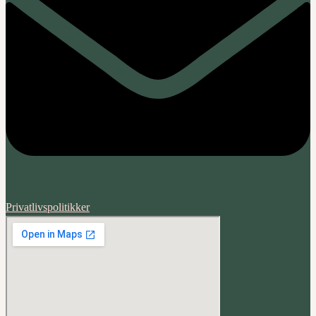
Privatlivspolitikker