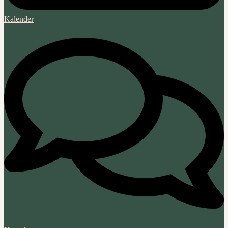
Kalender