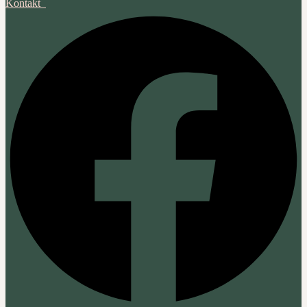
Kontakt‎ ‎ ‎