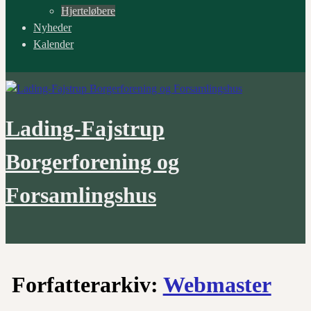
Hjerteløbere
Nyheder
Kalender
Lading-Fajstrup
Borgerforening og
Forsamlingshus
Forfatterarkiv:
Webmaster