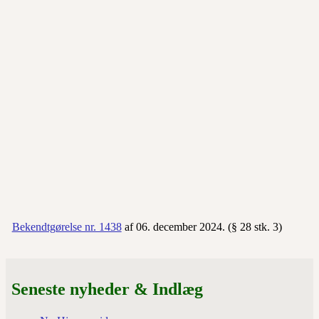
Bekendtgørelse nr. 1438
af 06. december 2024. (§ 28 stk. 3)
Seneste nyheder & Indlæg