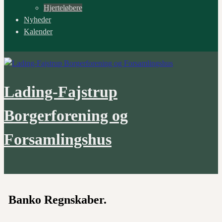
Hjerteløbere
Nyheder
Kalender
Lading-Fajstrup
Borgerforening og
Forsamlingshus
Banko Regnskaber.